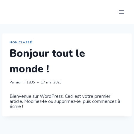
NON CLASSÉ
Bonjour tout le
monde !
Par
admin1835
17 mai 2023
Bienvenue sur WordPress. Ceci est votre premier
article. Modifiez-le ou supprimez-le, puis commencez à
écrire !