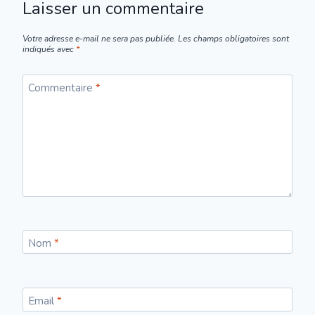
Laisser un commentaire
Votre adresse e-mail ne sera pas publiée.
Les champs obligatoires sont
indiqués avec
*
Commentaire
*
Nom
*
Email
*