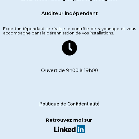
Auditeur indépendant
Expert indépendant, je réalise le contrôle de rayonnage et vous
accompagne dans la pérennisation de vos installations.
Ouvert de 9h00 à 19h00
Politique de Confidentialité
Retrouvez moi sur