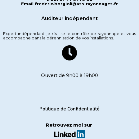
Email frederic.borgioli@ass-rayonnages.fr
Auditeur indépendant
Expert indépendant, je réalise le contrôle de rayonnage et vous
accompagne dans la pérennisation de vos installations.
Ouvert de 9h00 à 19h00
Politique de Confidentialité
Retrouvez moi sur