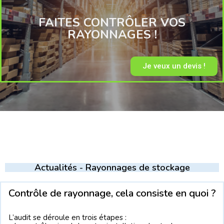
FAITES CONTRÔLER VOS
RAYONNAGES !
Je veux un devis !
Actualités - Rayonnages de stockage
Contrôle de rayonnage, cela consiste en quoi ?
L’audit se déroule en trois étapes :