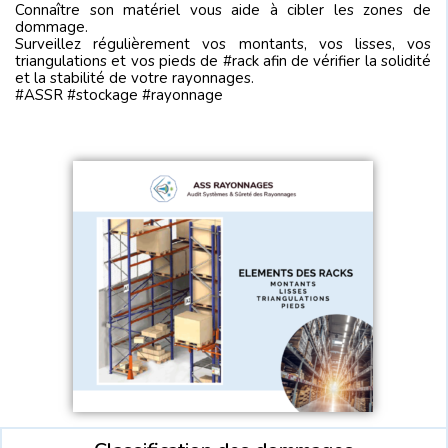
Connaître son matériel vous aide à cibler les zones de
dommage.
Surveillez régulièrement vos montants, vos lisses, vos
triangulations et vos pieds de #rack afin de vérifier la solidité
et la stabilité de votre rayonnages.
#ASSR #stockage #rayonnage