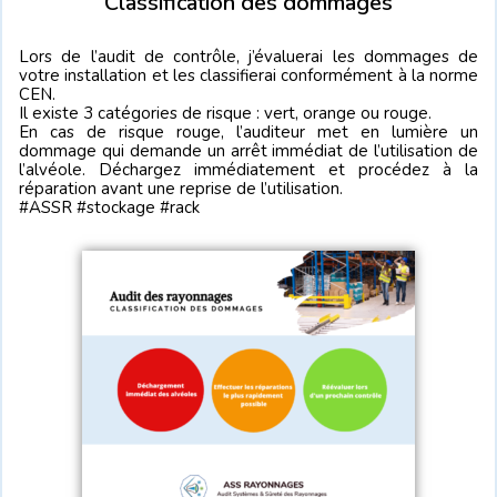
Classification des dommages
Lors de l’audit de contrôle, j’évaluerai les dommages de
votre installation et les classifierai conformément à la norme
CEN.
Il existe 3 catégories de risque : vert, orange ou rouge.
En cas de risque rouge, l’auditeur met en lumière un
dommage qui demande un arrêt immédiat de l’utilisation de
l’alvéole. Déchargez immédiatement et procédez à la
réparation avant une reprise de l’utilisation.
#ASSR #stockage #rack