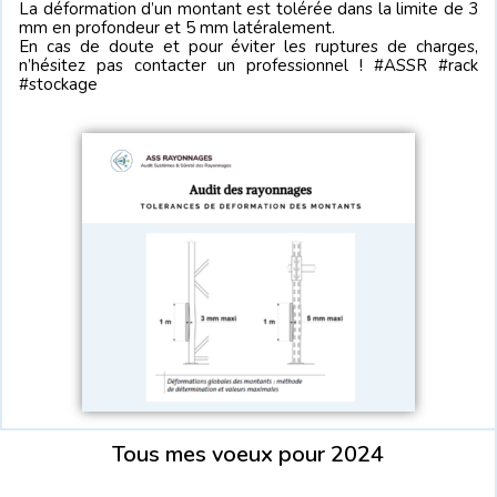
La déformation d’un montant est tolérée dans la limite de 3
mm en profondeur et 5 mm latéralement.
En cas de doute et pour éviter les ruptures de charges,
n’hésitez pas contacter un professionnel ! #ASSR #rack
#stockage
Tous mes voeux pour 2024