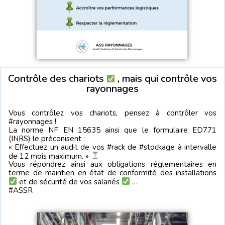
Contrôle des chariots
, mais qui contrôle vos
rayonnages
Vous contrôlez vos chariots, pensez à contrôler vos
#rayonnages !
La norme NF EN 15635 ainsi que le formulaire ED771
(INRS) le préconisent :
« Effectuez un audit de vos #rack de #stockage à intervalle
de 12 mois maximum. »
Vous répondrez ainsi aux obligations réglementaires en
terme de maintien en état de conformité des installations
et de sécurité de vos salariés
…
#ASSR