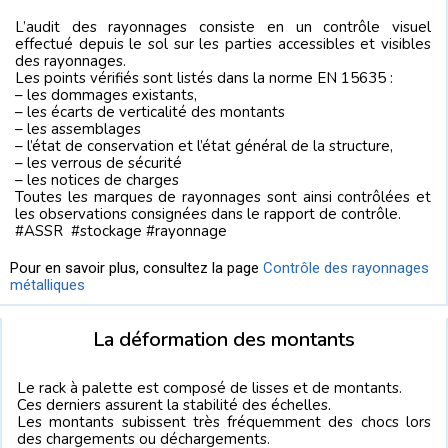
L’audit des rayonnages consiste en un contrôle visuel
effectué depuis le sol sur les parties accessibles et visibles
des rayonnages.
Les points vérifiés sont listés dans la norme EN 15635 :
– les dommages existants,
– les écarts de verticalité des montants
– les assemblages
– l’état de conservation et l’état général de la structure,
– les verrous de sécurité
– les notices de charges
Toutes les marques de rayonnages sont ainsi contrôlées et
les observations consignées dans le rapport de contrôle.
#ASSR #stockage #rayonnage
Pour en savoir plus, consultez la page
Contrôle des rayonnages
métalliques
La déformation des montants
Le rack à palette est composé de lisses et de montants.
Ces derniers assurent la stabilité des échelles.
Les montants subissent très fréquemment des chocs lors
des chargements ou déchargements.