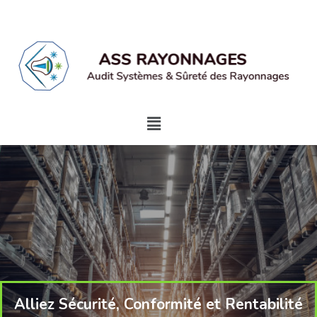
Alliez Sécurité, Conformité et Rentabilité