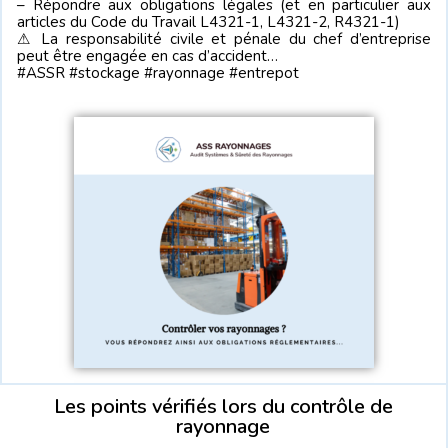
– Répondre aux obligations légales (et en particulier aux
articles du Code du Travail L4321-1, L4321-2, R4321-1)
⚠ La responsabilité civile et pénale du chef d’entreprise
peut être engagée en cas d’accident…
#ASSR #stockage #rayonnage #entrepot
Les points vérifiés lors du contrôle de
rayonnage