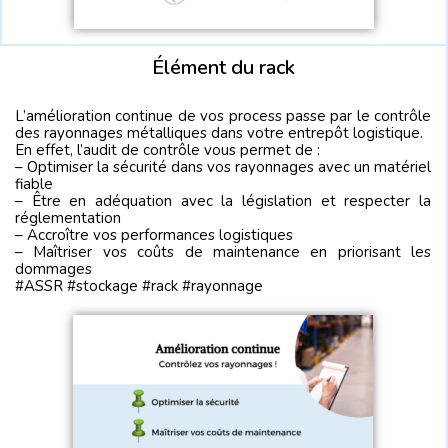
Élément du rack
L’amélioration continue de vos process passe par le contrôle
des rayonnages métalliques dans votre entrepôt logistique.
En effet, l’audit de contrôle vous permet de :
– Optimiser la sécurité dans vos rayonnages avec un matériel
fiable
– Être en adéquation avec la législation et respecter la
réglementation
– Accroître vos performances logistiques
– Maîtriser vos coûts de maintenance en priorisant les
dommages
#ASSR #stockage #rack #rayonnage