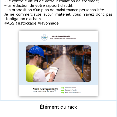
– le contrôle visuel de votre installation de stockage;
– la rédaction de votre rapport d’audit;
– la proposition d’un plan de maintenance personnalisée.
Je ne commercialise aucun matériel, vous n’avez donc pas
d’obligation d’achats.
#ASSR #stockage #rayonnage
Élément du rack