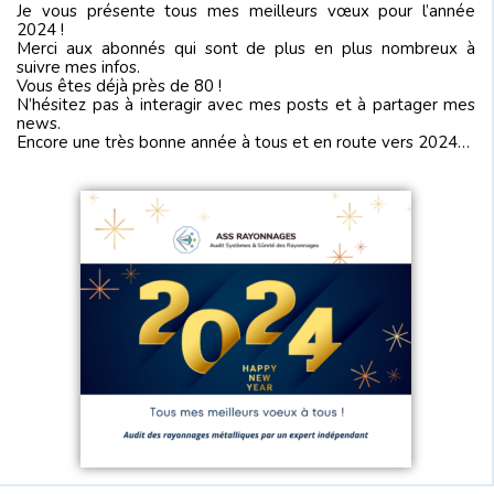
Je vous présente tous mes meilleurs vœux pour l’année
2024 !
Merci aux abonnés qui sont de plus en plus nombreux à
suivre mes infos.
Vous êtes déjà près de 80 !
N’hésitez pas à interagir avec mes posts et à partager mes
news.
Encore une très bonne année à tous et en route vers 2024…