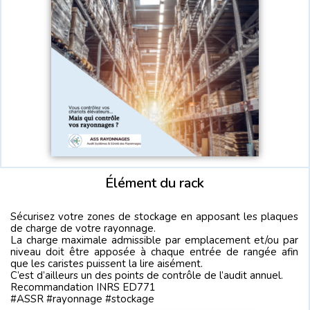
Élément du rack
Sécurisez votre zones de stockage en apposant les plaques
de charge de votre rayonnage.
La charge maximale admissible par emplacement et/ou par
niveau doit être apposée à chaque entrée de rangée afin
que les caristes puissent la lire aisément.
C’est d’ailleurs un des points de contrôle de l’audit annuel.
Recommandation INRS ED771
#ASSR #rayonnage #stockage