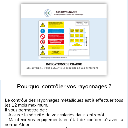
Pourquoi contrôler vos rayonnages ?
Le contrôle des rayonnages métalliques est à effectuer tous
les 12 mois maximum.
Il vous permettra de :
– Assurer la sécurité de vos salariés dans l’entrepôt
– Maintenir vos équipements en état de conformité avec la
norme Afnor