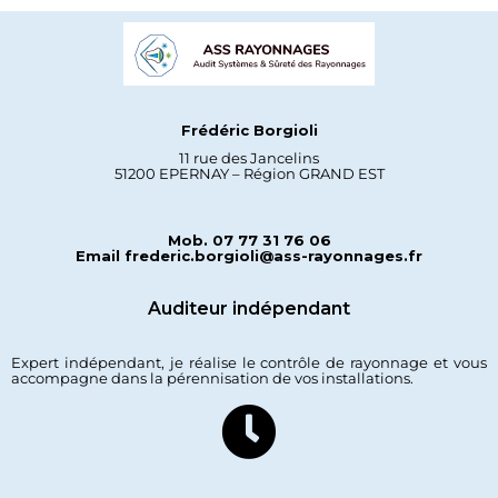
Frédéric Borgioli
11 rue des Jancelins
51200 EPERNAY – Région GRAND EST
Mob. 07 77 31 76 06
Email frederic.borgioli@ass-rayonnages.fr
Auditeur indépendant
Expert indépendant, je réalise le contrôle de rayonnage et vous
accompagne dans la pérennisation de vos installations.