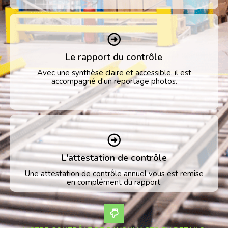
Le rapport du contrôle
Avec une synthèse claire et accessible, il est
accompagné d'un reportage photos.
L'attestation de contrôle
Une attestation de contrôle annuel vous est remise
en complément du rapport.