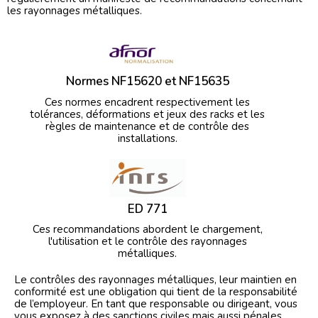
les rayonnages métalliques.
Normes NF15620 et NF15635
Ces normes encadrent respectivement les
tolérances, déformations et jeux des racks et les
règles de maintenance et de contrôle des
installations.
ED 771
Ces recommandations abordent le chargement,
l'utilisation et le contrôle des rayonnages
métalliques.
Le contrôles des rayonnages métalliques, leur maintien en
conformité est une obligation qui tient de la responsabilité
de l’employeur. En tant que responsable ou dirigeant, vous
vous exposez à des sanctions civiles mais aussi pénales.