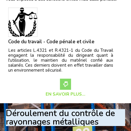
Code du travail - Code pénale et civile
Les articles L.4321 et R.4321-1 du Code du Travail
engagent la responsabilité du dirigeant quant à
l'utilisation, le maintien du matériel confié aux
salariés. Ces derniers doivent en effet travailler dans
un environnement sécurisé.
EN SAVOIR PLUS...
Déroulement du contrôle de
rayonnages métalliques