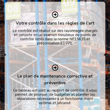
Votre contrôle dans les règles de l'art
Le contrôle est réalisé sur des rayonnages chargés
et consiste en un examen minutieux de points de
contrôle listés dans la norme NF15635 et
préconisation ED771.
Le plan de maintenance corrective et
préventive
Ce tableau est joint au rapport de contrôle. Il vous
permet de prioriser, de budgéter et planifier les
réparations nécessaires à un fonctionne-ment
optimal et sécurisé.