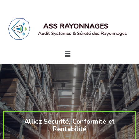
Alliez Sécurité, Conformité et
Rentabilité