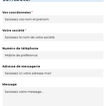
Vos coordonnées
*
Votre société
*
Numéro de téléphone
Adresse de messagerie
Message