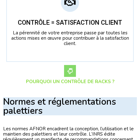
CONTRÔLE = SATISFACTION CLIENT
La pérennité de votre entreprise passe par toutes les
actions mises en œuvre pour contribuer à la satisfaction
client.
POURQUOI UN CONTRÔLE DE RACKS ?
Normes et réglementations
palettiers
Les normes AFNOR encadrent la conception, l’utilisation et le
maintien des palettiers et leur contrôle. L’INRS édite
régulièrement un manifeste de recommandations concernant