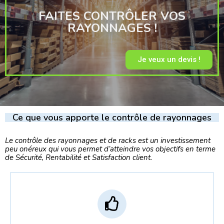
FAITES CONTRÔLER VOS
RAYONNAGES !
Je veux un devis !
Ce que vous apporte le contrôle de rayonnages
Le contrôle des rayonnages et de racks est un investissement
peu onéreux qui vous permet d’atteindre vos objectifs en terme
de Sécurité, Rentabilité et Satisfaction client.