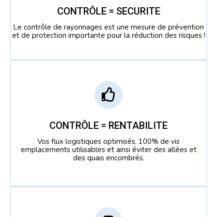
CONTRÔLE = SECURITE
Le contrôle de rayonnages est une mesure de prévention
et de protection importante pour la réduction des risques !
CONTRÔLE = RENTABILITE
Vos flux logistiques optimisés, 100% de vis
emplacements utilisables et ainsi éviter des allées et
des quais encombrés.